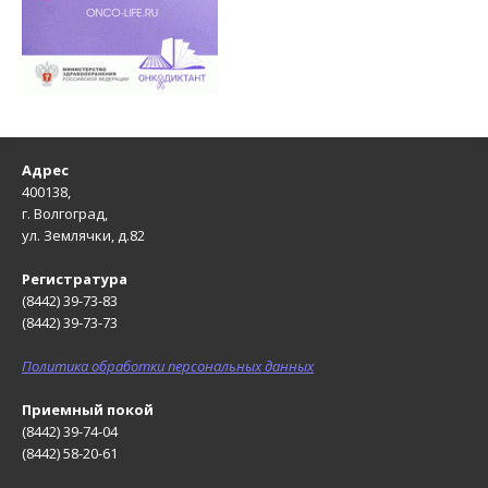
Адрес
400138,
г. Волгоград,
ул. Землячки, д.82
Регистратура
(8442) 39-73-83
(8442) 39-73-73
Политика обработки персональных данных
Приемный покой
(8442) 39-74-04
(8442) 58-20-61