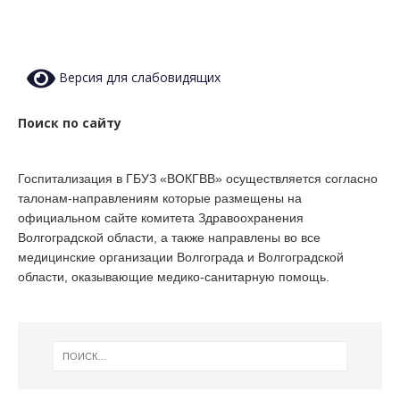
Версия для слабовидящих
Поиск по сайту
Госпитализация в ГБУЗ «ВОКГВВ» осуществляется согласно
талонам-направлениям которые размещены на
официальном сайте комитета Здравоохранения
Волгоградской области, а также направлены во все
медицинские организации Волгограда и Волгоградской
области, оказывающие медико-санитарную помощь.