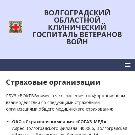
ВОЛГОГРАДСКИЙ
ОБЛАСТНОЙ
КЛИНИЧЕСКИЙ
ГОСПИТАЛЬ ВЕТЕРАНОВ
ВОЙН
Страховые организации
ГБУЗ «ВОКГВВ» имеется соглашение о информационном
взаимодействии со следующими страховыми
организациями общего медицинского страхования:
ОАО «Страховая компания «СОГАЗ-МЕД»
Адрес Волгоградского филиала: 400066, Волгоградская
область, г. Волгоград, ул. Донецкая, д. 14