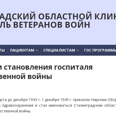
АДСКИЙ ОБЛАСТНОЙ КЛИ
ЛЬ ВЕТЕРАНОВ ВОЙН
ТЫ
ПАЦИЕНТАМ
СПЕЦИАЛИСТАМ
ГОС ПРОГРАММ
и становления госпиталя
венной войны
рта до декабря 1943 г. 1 декабря 1945 г. приказом Наркома Об
а Здравоохранения и стал именоваться Сталинградским облас
ественной войны.