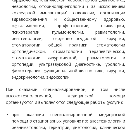
неврологии, оториноларингологии ( за исключением
кохлеарной имплантации), онкологии, организации
здравоохранения и общественному здоровью,
офтальмологии, профпатологии, психиатрии,
психотерапии, пульмонологии, ревматологии,
рентгенологии, сердечно-сосудистой хирургии,
стоматологии общей практики, стоматологии
ортопедической, стоматологии терапевтической,
стоматологии хирургической, травматологии и
ортопедии, ультразвуковой диагностике, урологии,
физиотерапии, функциональной диагностике, хирургии,
эндокринологии, эндоскопии.
При оказании специализированной, в том числе
высокотехнологичной, медицинской помощи
организуются и выполняются следующие работы (услуги):
при оказании специализированной медицинской
помощи в стационарных условиях по: анестезиологии и
реаниматологии, гериатрии, диетологии, клинической