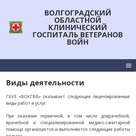
ВОЛГОГРАДСКИЙ
ОБЛАСТНОЙ
КЛИНИЧЕСКИЙ
ГОСПИТАЛЬ ВЕТЕРАНОВ
ВОЙН
Виды деятельности
ГБУЗ «ВОКГВВ» оказывает следующие лицензированные
виды работ и услуг:
При оказании первичной, в том числе доврачебной,
врачебной и специализированной медико-санитарной
помощи организуются и выполняются следующие работы
(услуги):