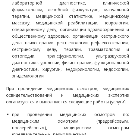
лабораторной диагностике, клинической
фармакологии, лечебной физкультуре, мануальной
терапии, медицинской статистике, медицинскому
массажу, медицинской реабилитации, неврологии,
операционному делу, организации здравоохранения и
общественному здоровью, организации сестринского
дела, психотерапии, рентгенологии, рефлексотерапии,
сестринскому делу, терапии, травматологии и
ортопедии, трансфузиологии, ультразвуковой
диагностике, урологии, физиотерапии, функциональной
диагностике, хирургии, эндокринологии, эндоскопии,
эпидемиологии.
При проведении медицинских осмотров, медицинских
освидетельствований и медицинских экспертиз
организуются и выполняются следующие работы (услуги):
при проведении медицинских осмотров по:
медицинским осмотрам (предрейсовым,
послерейсовым), медицинским осмотрам
(предварительным, периодическим)