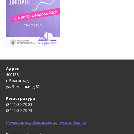
Адрес
400138,
г. Волгоград,
ул. Землячки, д.82
Регистратура
(8442) 39-73-83
(8442) 39-73-73
Политика обработки персональных данных