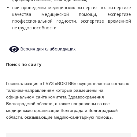
при проведении медицинских экспертиз по: экспертизе
качества медицинской помощи, экспертизе
профессиональной годности, экспертизе временной
нетрудоспособности.
Версия для слабовидящих
Поиск по сайту
Госпитализация в ГБУЗ «ВОКГВВ» осуществляется согласно
талонам-направлениям которые размещены на
официальном сайте комитета Здравоохранения
Волгоградской области, а также направлены во все
медицинские организации Волгограда и Волгоградской
области, оказывающие медико-санитарную помощь.