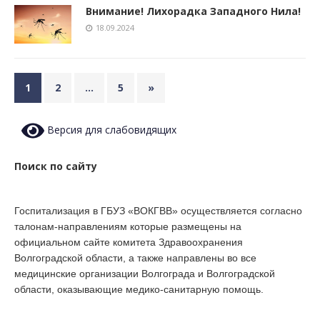
Внимание! Лихорадка Западного Нила!
18.09.2024
1
2
…
5
»
Версия для слабовидящих
Поиск по сайту
Госпитализация в ГБУЗ «ВОКГВВ» осуществляется согласно
талонам-направлениям которые размещены на
официальном сайте комитета Здравоохранения
Волгоградской области, а также направлены во все
медицинские организации Волгограда и Волгоградской
области, оказывающие медико-санитарную помощь.