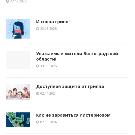
22.12.2025
И снова грипп!
23.08.2025
Уважаемые жители Волгоградской
области!
13.03.2025
Доступная защита от гриппа
02.11.2024
Как не заразиться листериозом
02.10.2024