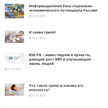
Информационная база социально-
экономического потенциала России!
02.10.2024
И снова грипп!
02.10.2024
ВЭБ.РФ – инвестируем в проекты,
дающие рост ВВП и улучшающие
жизнь людей
01.10.2024
Что такое грипп и какова его
опасность?
01.10.2024