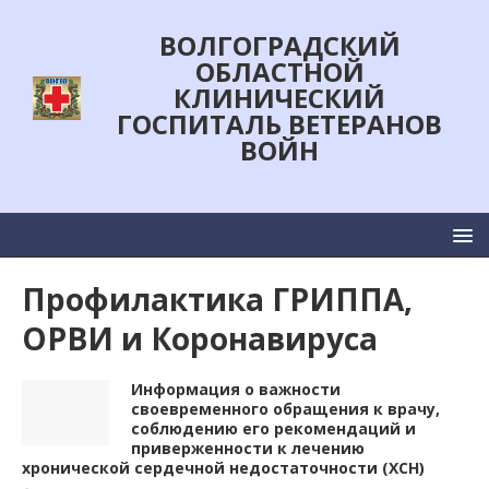
ВОЛГОГРАДСКИЙ
ОБЛАСТНОЙ
КЛИНИЧЕСКИЙ
ГОСПИТАЛЬ ВЕТЕРАНОВ
ВОЙН
Профилактика ГРИППА,
ОРВИ и Коронавируса
Информация о важности
своевременного обращения к врачу,
соблюдению его рекомендаций и
приверженности к лечению
хронической сердечной недостаточности (ХСН)