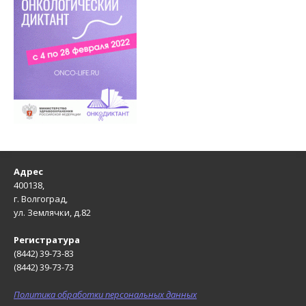
Адрес
400138,
г. Волгоград,
ул. Землячки, д.82
Регистратура
(8442) 39-73-83
(8442) 39-73-73
Политика обработки персональных данных