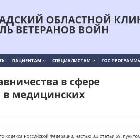
АДСКИЙ ОБЛАСТНОЙ КЛИ
ЛЬ ВЕТЕРАНОВ ВОЙН
ТЫ
ПАЦИЕНТАМ
СПЕЦИАЛИСТАМ
ГОС ПРОГРАММ
авничества в сфере
я в медицинских
го кодекса Российской Федерации, частью 3.3 статьи 69, пункто