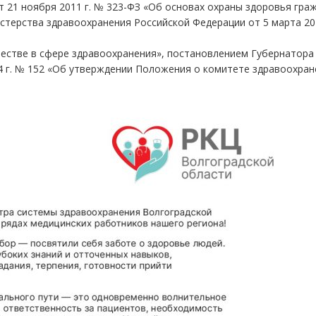
т 21 ноября 2011 г. № 323-ФЗ «Об основах охраны здоровья гра
стерства здравоохранения Российской Федерации от 5 марта 202
естве в сфере здравоохранения», постановлением Губернатора
4 г. № 152 «Об утверждении Положения о комитете здравоохран