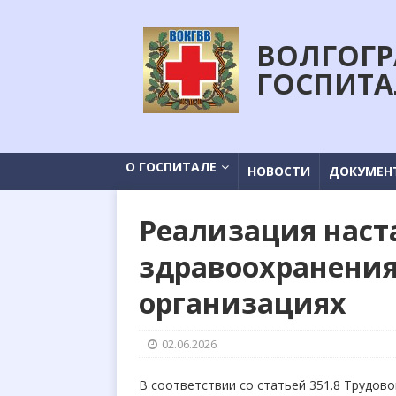
ВОЛГОГР
ГОСПИТА
О ГОСПИТАЛЕ
НОВОСТИ
ДОКУМЕН
Реализация наст
здравоохранени
организациях
02.06.2026
В соответствии со статьей 351.8 Трудово