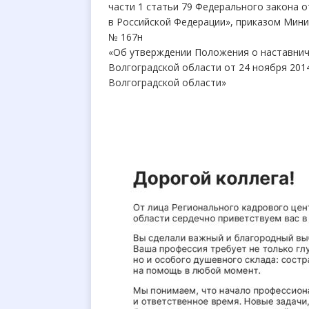
части 1 статьи 79 Федерального закона о
в Российской Федерации», приказом Мини
№ 167н
«Об утверждении Положения о наставнич
Волгоградской области от 24 ноября 201
Волгоградской области»