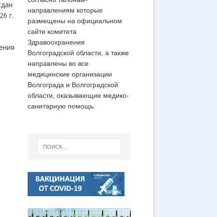
ждан
направлениям которые
6 г.
размещены на официальном
сайте комитета
Здравоохранения
ения
Волгоградской области, а также
направлены во все
медицинские организации
Волгограда и Волгоградской
области, оказывающие медико-
санитарную помощь.