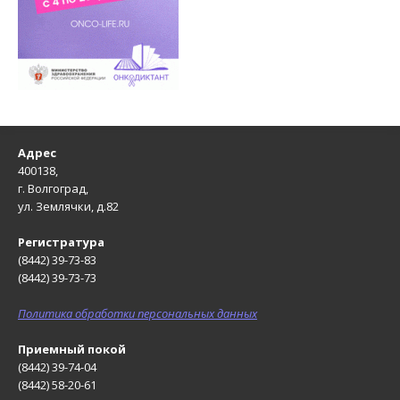
Адрес
400138,
г. Волгоград,
ул. Землячки, д.82
Регистратура
(8442) 39-73-83
(8442) 39-73-73
Политика обработки персональных данных
Приемный покой
(8442) 39-74-04
(8442) 58-20-61