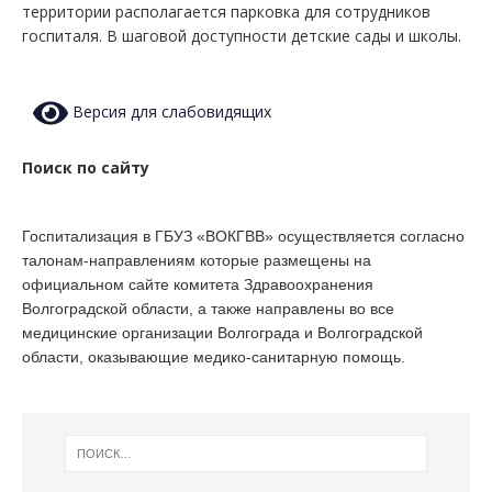
территории располагается парковка для сотрудников
госпиталя. В шаговой доступности детские сады и школы.
Версия для слабовидящих
Поиск по сайту
Госпитализация в ГБУЗ «ВОКГВВ» осуществляется согласно
талонам-направлениям которые размещены на
официальном сайте комитета Здравоохранения
Волгоградской области, а также направлены во все
медицинские организации Волгограда и Волгоградской
области, оказывающие медико-санитарную помощь.