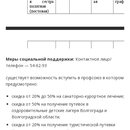
Меры социальной поддержки:
Контактное лицо/
телефон — 54-62-93
существует возможность вступить в профсоюз в котором
предусмотрено:
скидка от 20% до 50% на санаторно-курортное лечение;
скидка от 50% на получение путевок в
оздоровительные детские лагеря Волгограда и
Волгоградской области;
скидка от 20% на получение туристической путевки