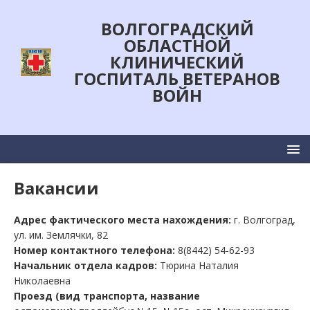
ВОЛГОГРАДСКИЙ
ОБЛАСТНОЙ
КЛИНИЧЕСКИЙ
ГОСПИТАЛЬ ВЕТЕРАНОВ
ВОЙН
Вакансии
Адрес фактического места нахождения:
г. Волгоград,
ул. им. Землячки, 82
Номер контактного телефона:
8(8442) 54-62-93
Начальник отдела кадров:
Тюрина Наталия
Николаевна
Проезд (вид транспорта, название