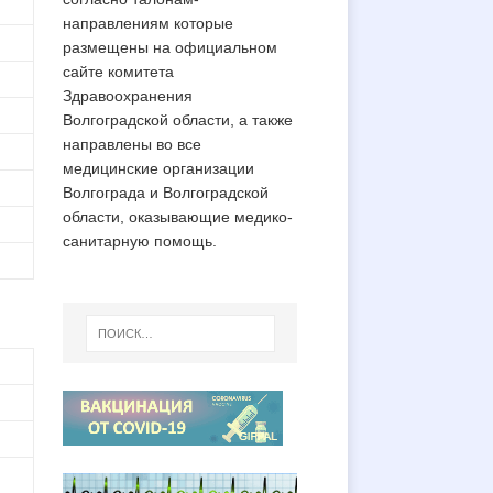
направлениям которые
размещены на официальном
сайте комитета
Здравоохранения
Волгоградской области, а также
направлены во все
медицинские организации
Волгограда и Волгоградской
области, оказывающие медико-
санитарную помощь.