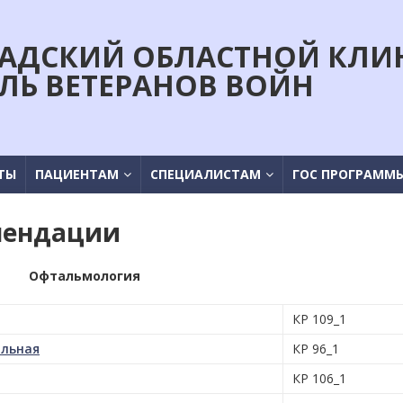
АДСКИЙ ОБЛАСТНОЙ КЛИ
ЛЬ ВЕТЕРАНОВ ВОЙН
ТЫ
ПАЦИЕНТАМ
СПЕЦИАЛИСТАМ
ГОС ПРОГРАММ
мендации
Офтальмология
КР 109_1
ольная
КР 96_1
КР 106_1