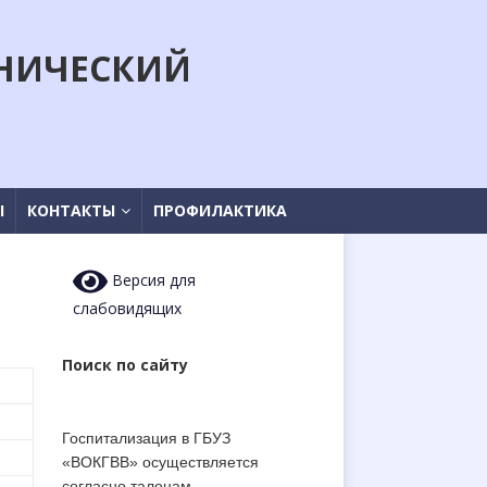
НИЧЕСКИЙ
Ы
КОНТАКТЫ
ПРОФИЛАКТИКА
Версия для
слабовидящих
Поиск по сайту
Госпитализация в ГБУЗ
«ВОКГВВ» осуществляется
согласно талонам-