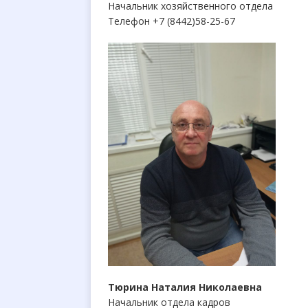
Начальник хозяйственного отдела
Телефон +7 (8442)58-25-67
Тюрина Наталия Николаевна
Начальник отдела кадров