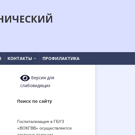
НИЧЕСКИЙ
Ы
КОНТАКТЫ
ПРОФИЛАКТИКА
Версия для
слабовидящих
Поиск по сайту
Госпитализация в ГБУЗ
«ВОКГВВ» осуществляется
согласно талонам-