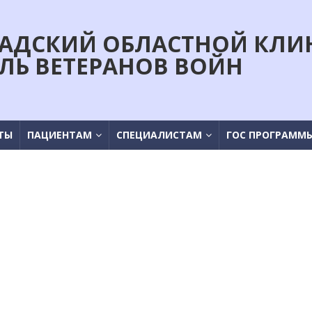
АДСКИЙ ОБЛАСТНОЙ КЛИ
ЛЬ ВЕТЕРАНОВ ВОЙН
ТЫ
ПАЦИЕНТАМ
СПЕЦИАЛИСТАМ
ГОС ПРОГРАММ