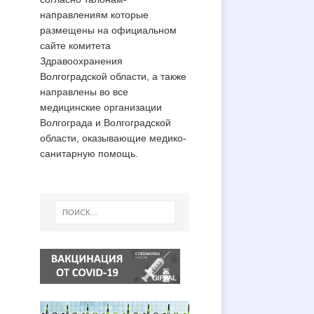
направлениям которые
размещены на официальном
сайте комитета
Здравоохранения
Волгоградской области, а также
направлены во все
медицинские организации
Волгограда и Волгоградской
области, оказывающие медико-
санитарную помощь.