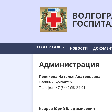
ВОЛГОГР
ГОСПИТА
О ГОСПИТАЛЕ
НОВОСТИ
ДОКУМЕН
Администрация
Полякова Наталья Анатольевна
Главный бухгалтер
Телефон +7 (8442)58-24-01
Каиров Юрий Владимирович