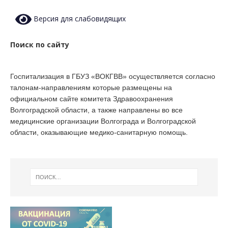
Версия для слабовидящих
Поиск по сайту
Госпитализация в ГБУЗ «ВОКГВВ» осуществляется согласно
талонам-направлениям которые размещены на
официальном сайте комитета Здравоохранения
Волгоградской области, а также направлены во все
медицинские организации Волгограда и Волгоградской
области, оказывающие медико-санитарную помощь.