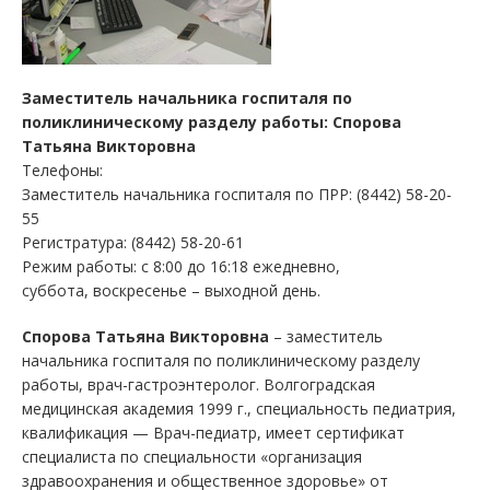
Заместитель начальника госпиталя по
поликлиническому разделу работы: Спорова
Татьяна Викторовна
Телефоны:
Заместитель начальника госпиталя по ПРР: (8442) 58-20-
55
Регистратура: (8442) 58-20-61
Режим работы: c 8:00 до 16:18 ежедневно,
суббота, воскресенье – выходной день.
Спорова Татьяна Викторовна
– заместитель
начальника госпиталя по поликлиническому разделу
работы, врач-гастроэнтеролог. Волгоградская
медицинская академия 1999 г., специальность педиатрия,
квалификация — Врач-педиатр, имеет сертификат
специалиста по специальности «организация
здравоохранения и общественное здоровье» от