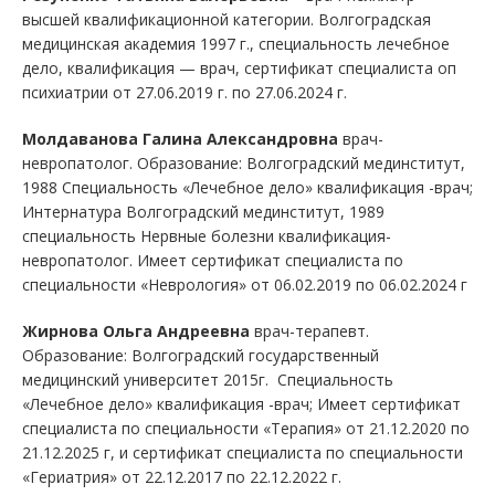
высшей квалификационной категории. Волгоградская
медицинская академия 1997 г., специальность лечебное
дело, квалификация — врач, сертификат специалиста оп
психиатрии от 27.06.2019 г. по 27.06.2024 г.
Молдаванова Галина Александровна
врач-
невропатолог. Образование: Волгоградский мединститут,
1988 Специальность «Лечебное дело» квалификация -врач;
Интернатура Волгоградский мединститут, 1989
специальность Нервные болезни квалификация-
невропатолог. Имеет сертификат специалиста по
специальности «Неврология» от 06.02.2019 по 06.02.2024 г
Жирнова Ольга Андреевна
врач-терапевт.
Образование: Волгоградский государственный
медицинский университет 2015г. Специальность
«Лечебное дело» квалификация -врач; Имеет сертификат
специалиста по специальности «Терапия» от 21.12.2020 по
21.12.2025 г, и сертификат специалиста по специальности
«Гериатрия» от 22.12.2017 по 22.12.2022 г.