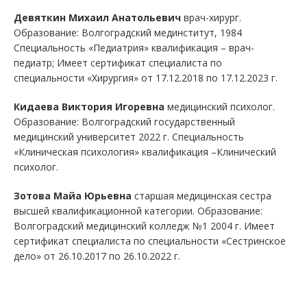
Девяткин Михаил Анатольевич
врач-хирург.
Образование: Волгоградский мединститут, 1984
Специальность «Педиатрия» квалификация – врач-
педиатр; Имеет сертификат специалиста по
специальности «Хирургия» от 17.12.2018 по 17.12.2023 г.
Кидаева Виктория Игоревна
медицинский психолог.
Образование: Волгоградский государственный
медицинский университет 2022 г. Специальность
«Клиническая психология» квалификация –Клинический
психолог.
Зотова Майа Юрьевна
старшая медицинская сестра
высшей квалификационной категории. Образование:
Волгоградский медицинский колледж №1 2004 г. Имеет
сертификат специалиста по специальности «Сестринское
дело» от 26.10.2017 по 26.10.2022 г.