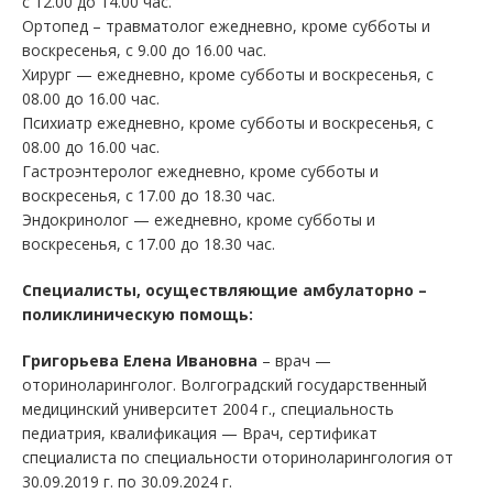
с 12.00 до 14.00 час.
Ортопед – травматолог ежедневно, кроме субботы и
воскресенья, с 9.00 до 16.00 час.
Хирург — ежедневно, кроме субботы и воскресенья, с
08.00 до 16.00 час.
Психиатр ежедневно, кроме субботы и воскресенья, с
08.00 до 16.00 час.
Гастроэнтеролог ежедневно, кроме субботы и
воскресенья, с 17.00 до 18.30 час.
Эндокринолог — ежедневно, кроме субботы и
воскресенья, с 17.00 до 18.30 час.
Специалисты, осуществляющие амбулаторно –
поликлиническую помощь:
Григорьева Елена Ивановна
– врач —
оториноларинголог. Волгоградский государственный
медицинский университет 2004 г., специальность
педиатрия, квалификация — Врач, сертификат
специалиста по специальности оториноларингология от
30.09.2019 г. по 30.09.2024 г.