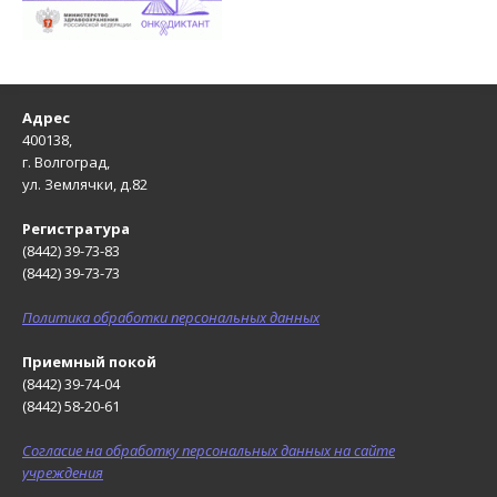
Адрес
400138,
г. Волгоград,
ул. Землячки, д.82
Регистратура
(8442) 39-73-83
(8442) 39-73-73
Политика обработки персональных данных
Приемный покой
(8442) 39-74-04
(8442) 58-20-61
Согласие на обработку персональных данных на сайте
учреждения