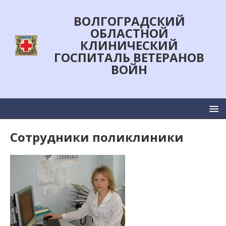
ВОЛГОГРАДСКИЙ
ОБЛАСТНОЙ
КЛИНИЧЕСКИЙ
ГОСПИТАЛЬ ВЕТЕРАНОВ
ВОЙН
Сотрудники поликлиники