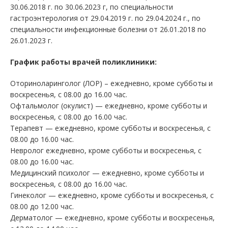
30.06.2018 г. по 30.06.2023 г, по специальности
гастроэнтерология от 29.04.2019 г. по 29.04.2024 г., по
специальности инфекционные болезни от 26.01.2018 по
26.01.2023 г.
График работы врачей поликлиники:
Оториноларинголог (ЛОР) – ежедневно, кроме субботы и
воскресенья, с 08.00 до 16.00 час.
Офтальмолог (окулист) — ежедневно, кроме субботы и
воскресенья, с 08.00 до 16.00 час.
Терапевт — ежедневно, кроме субботы и воскресенья, с
08.00 до 16.00 час.
Невролог ежедневно, кроме субботы и воскресенья, с
08.00 до 16.00 час.
Медицинский психолог — ежедневно, кроме субботы и
воскресенья, с 08.00 до 16.00 час.
Гинеколог — ежедневно, кроме субботы и воскресенья, с
08.00 до 12.00 час.
Дерматолог — ежедневно, кроме субботы и воскресенья,