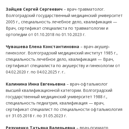
Зайцев Сергей Сергеевич
– врач-травматолог.
Волгоградский государственный медицинский университет
2005 г., специальность лечебное дело, квалификация —
Врач, сертификат специалиста по травматологии и
ортопедии от 01.10.2018 по 01.10.2023 г.
Чувашева Елена Константиновна
– врач-акушер-
гинеколог. Волгоградский медицинский институт 1985 г.,
специальность лечебное дело, квалификация — Врач,
сертификат специалиста по акушерству и гинекологии от
04.02.2020 г. по 04.02.2025 г. г..
Калинина Инна Евгеньевна
– врач-офтальмолог
высшей квалификационной категории. Волгоградский
государственный медицинский университет 1988 г.,
специальность педиатрия, квалификация — врач,
сертификат специалист по специальности офтальмология
от 31.05.2018 г. по 31.05.2023 г.
Резуненко Татьяна Валерьевна
– врач-психиатр