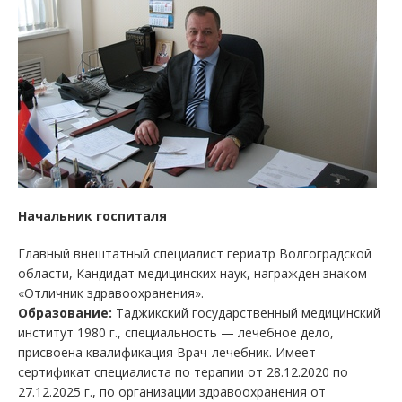
Начальник госпиталя
Главный внештатный специалист гериатр Волгоградской
области, Кандидат медицинских наук, награжден знаком
«Отличник здравоохранения».
Образование:
Таджикский государственный медицинский
институт 1980 г., специальность — лечебное дело,
присвоена квалификация Врач-лечебник. Имеет
сертификат специалиста по терапии от 28.12.2020 по
27.12.2025 г., по организации здравоохранения от