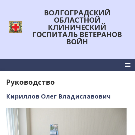
ВОЛГОГРАДСКИЙ
ОБЛАСТНОЙ
КЛИНИЧЕСКИЙ
ГОСПИТАЛЬ ВЕТЕРАНОВ
ВОЙН
Руководство
Кириллов Олег Владиславович