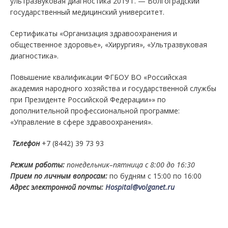
ультразвуковая диагностика 2019 г. — Волгоградский
государственный медицинский университет.
Сертификаты «Организация здравоохранения и
общественное здоровье», «Хирургия», «Ультразвуковая
диагностика».
Повышение квалификации ФГБОУ ВО «Российская
академия народного хозяйства и государственной службы
при Президенте Российской Федерации»» по
дополнительной профессиональной программе:
«Управление в сфере здравоохранения».
Телефон
+7 (8442) 39 73 93
Режим работы:
понедельник–пятница с 8:00 до 16:30
Прием по личным вопросам:
по будням с 15:00 по 16:00
Адрес электронной почты:
Hospital@volganet.ru