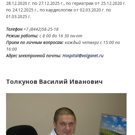
28.12.2020 г. по 27.12.2025 г., по гериатрии от 25.12.2020 г.
по 24.12.2025 г., по кардиологии от 02.03.2020 г. по
01.03.2025 г.
Телефон
+7 (8442)58-25-18
Режим работы:
с 8 00 до 16 30 пн-пт
Прием по личным вопросам:
каждый четверг с 15:00 по
16:00
Адрес электронной почты:
Hospital@volganet.ru
Толкунов Василий Иванович