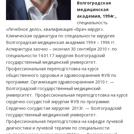
Волгоградская
медицинская
академия, 1994г.,
специальность
«Лечебное дело», квалификация «Врач-хирург».
Клиническая ординатура по специальности хирургия
Волгоградская медицинская академия 1994 – 1996 гг.
Аспирантура заочно – окончил 30 сентября 2010 г. по
специальности 14.01.17 хирургия Волгоградский
государственный медицинский университет.
Профессиональная переподготовка на курсе
общественного здоровья и здравоохранения ФУВ по
программе: Организация здравоохранения 2010 г. —
Волгоградский государственный медицинский
университет. Профессиональная переподготовка на курсе
сердечно-сосудистой хирургии ФУВ по программе:
Сердечно-сосудистая хирургия 2013г. — Волгоградский
государственный медицинский университет.
Профессиональная переподготовка на кафедре лучевой
диагностики и лучевой терапии по специальности: