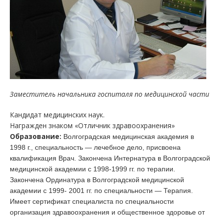
Заместитель начальника госпиталя по медицинской части
Кандидат медицинских наук.
Награжден знаком «Отличник здравоохранения»
Образование:
Волгоградская медицинская академия в
1998 г., специальность — лечебное дело, присвоена
квалификация Врач. Закончена Интернатура в Волгоградской
медицинской академии с 1998-1999 гг. по терапии.
Закончена Ординатура в Волгоградской медицинской
академии с 1999- 2001 гг. по специальности — Терапия.
Имеет сертификат специалиста по специальности
организация здравоохранения и общественное здоровье от