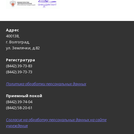
Адрес
400138,
г. Волгоград,
ул. Землячки, д.82
Регистратура
(8442) 39-73-83
(8442) 39-73-73
Политика обработки персональных данных
Приемный покой
(8442) 39-74-04
(8442) 58-20-61
Согласие на обработку персональных данных на сайте
учреждения