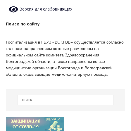
Версия для слабовидящих
Поиск по сайту
Госпитализация в ГБУЗ «ВОКГВВ» осуществляется согласно
талонам-направлениям которые размещены на
официальном сайте комитета Здравоохранения
Волгоградской области, а также направлены во все
медицинские организации Волгограда и Волгоградской
области, оказывающие медико-санитарную помощь.