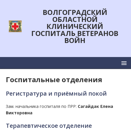
ВОЛГОГРАДСКИЙ
ОБЛАСТНОЙ
КЛИНИЧЕСКИЙ
ГОСПИТАЛЬ ВЕТЕРАНОВ
ВОЙН
Госпитальные отделения
Регистратура и приёмный покой
Зам. начальника госпиталя по ПРР:
Сагайдак Елена
Викторовна
Терапевтическое отделение