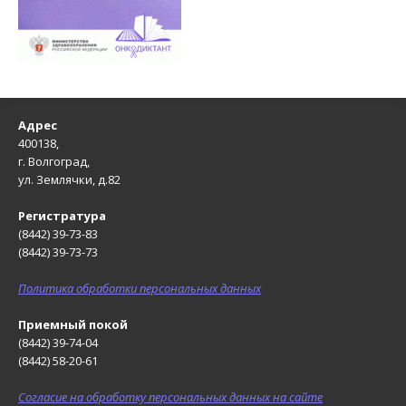
Адрес
400138,
г. Волгоград,
ул. Землячки, д.82
Регистратура
(8442) 39-73-83
(8442) 39-73-73
Политика обработки персональных данных
Приемный покой
(8442) 39-74-04
(8442) 58-20-61
Согласие на обработку персональных данных на сайте