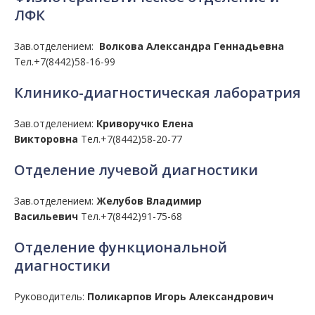
ЛФК
Зав.отделением:
Волкова Александра Геннадьевна
Тел.+7(8442)58-16-99
Клинико-диагностическая лаборатрия
Зав.отделением:
Криворучко Елена
Викторовна
Тел.+7(8442)58-20-77
Отделение лучевой диагностики
Зав.отделением:
Желубов Владимир
Васильевич
Тел.+7(8442)91-75-68
Отделение функциональной
диагностики
Руководитель:
Поликарпов Игорь Александрович