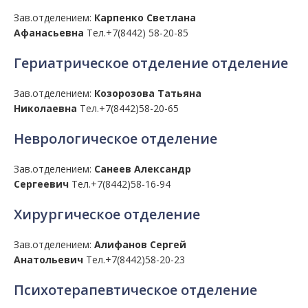
Зав.отделением:
Карпенко Светлана
Афанасьевна
Тел.+7(8442) 58-20-85
Гериатрическое отделение отделение
Зав.отделением:
Козорозова Татьяна
Николаевна
Тел.+7(8442)58-20-65
Неврологическое отделение
Зав.отделением:
Санеев Александр
Сергеевич
Тел.+7(8442)58-16-94
Хирургическое отделение
Зав.отделением:
Алифанов Сергей
Анатольевич
Тел.+7(8442)58-20-23
Психотерапевтическое отделение