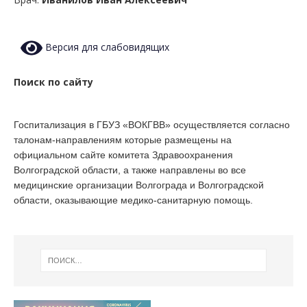
Версия для слабовидящих
Поиск по сайту
Госпитализация в ГБУЗ «ВОКГВВ» осуществляется согласно
талонам-направлениям которые размещены на
официальном сайте комитета Здравоохранения
Волгоградской области, а также направлены во все
медицинские организации Волгограда и Волгоградской
области, оказывающие медико-санитарную помощь.